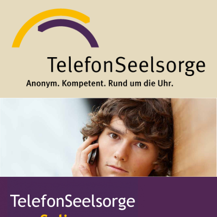
Direkt zum Inhalt