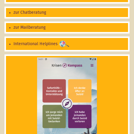
zur Chatberatung
zur Mailberatung
International Helplines