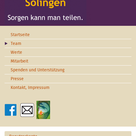
Startseite
Team
Werte
Mitarbeit
Spenden und Unterstützung
Presse
Kontakt, Impressum