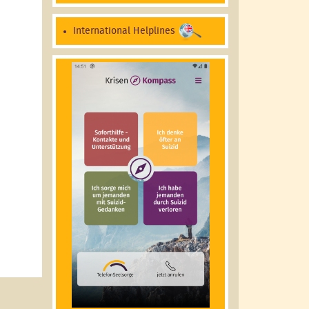
International Helplines