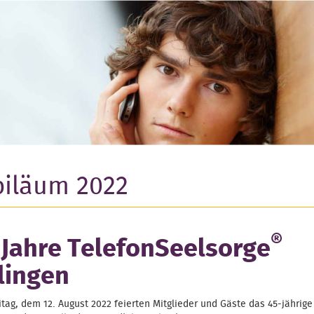
biläum 2022
®
 Jahre TelefonSeelsorge
lingen
tag, dem 12. August 2022 feierten Mitglieder und Gäste das 45-jährige